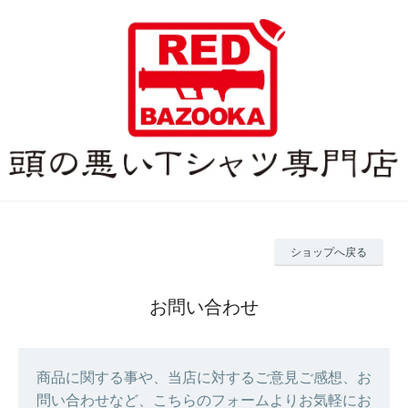
ショップへ戻る
お問い合わせ
商品に関する事や、当店に対するご意見ご感想、お
問い合わせなど、こちらのフォームよりお気軽にお