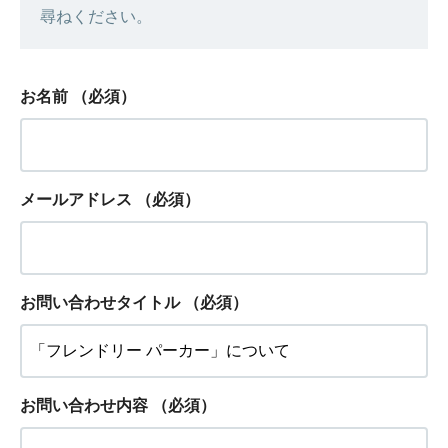
尋ねください。
お名前
（必須）
メールアドレス
（必須）
お問い合わせタイトル
（必須）
お問い合わせ内容
（必須）