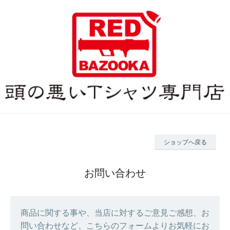
ショップへ戻る
お問い合わせ
商品に関する事や、当店に対するご意見ご感想、お
問い合わせなど、こちらのフォームよりお気軽にお