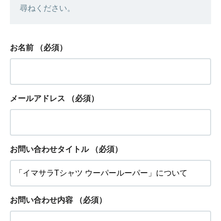
尋ねください。
お名前
（必須）
メールアドレス
（必須）
お問い合わせタイトル
（必須）
お問い合わせ内容
（必須）