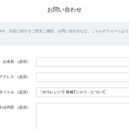
お問い合わせ
事や、当店に対するご意見ご感想、お問い合わせなど、こちらのフォームより
お名前
（必須）
アドレス
（必須）
タイトル
（必須）
わせ内容
（必須）