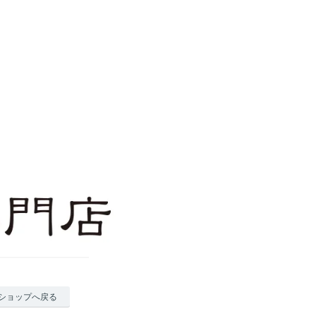
ショップへ戻る