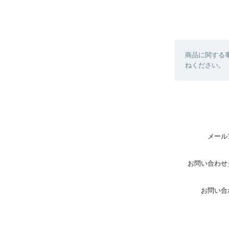
商品に関する
ねください。
メール
お問い合わせ
お問い合