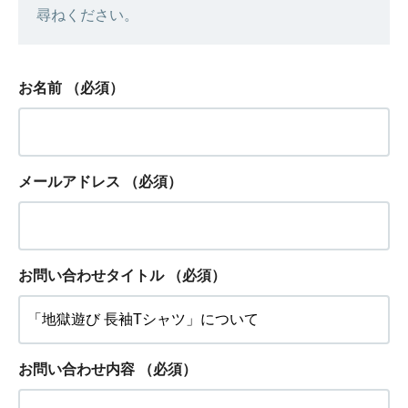
尋ねください。
お名前
（必須）
メールアドレス
（必須）
お問い合わせタイトル
（必須）
お問い合わせ内容
（必須）