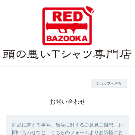
ショップへ戻る
お問い合わせ
商品に関する事や、当店に対するご意見ご感想、お
問い合わせなど、こちらのフォームよりお気軽にお