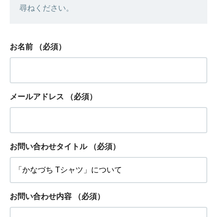
尋ねください。
お名前
（必須）
メールアドレス
（必須）
お問い合わせタイトル
（必須）
お問い合わせ内容
（必須）