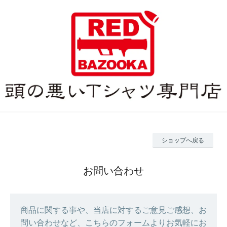
ショップへ戻る
お問い合わせ
商品に関する事や、当店に対するご意見ご感想、お
問い合わせなど、こちらのフォームよりお気軽にお