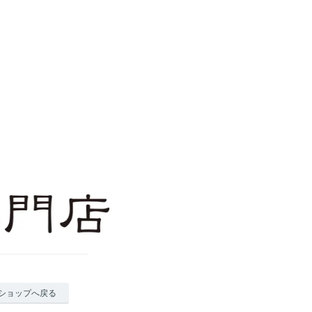
ショップへ戻る