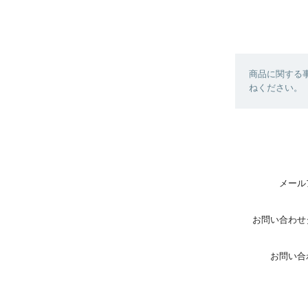
商品に関する
ねください。
メール
お問い合わせ
お問い合