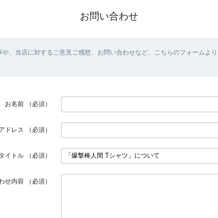
お問い合わせ
事や、当店に対するご意見ご感想、お問い合わせなど、こちらのフォームより
お名前
（必須）
アドレス
（必須）
タイトル
（必須）
わせ内容
（必須）