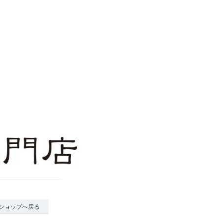
ショップへ戻る