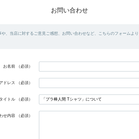
お問い合わせ
事や、当店に対するご意見ご感想、お問い合わせなど、こちらのフォームより
お名前
（必須）
アドレス
（必須）
タイトル
（必須）
わせ内容
（必須）