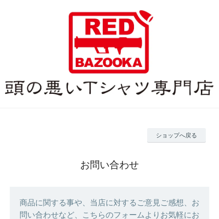
ショップへ戻る
お問い合わせ
商品に関する事や、当店に対するご意見ご感想、お
問い合わせなど、こちらのフォームよりお気軽にお