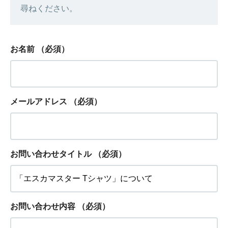
尋ねください。
お名前
（必須）
メールアドレス
（必須）
お問い合わせタイトル
（必須）
お問い合わせ内容
（必須）